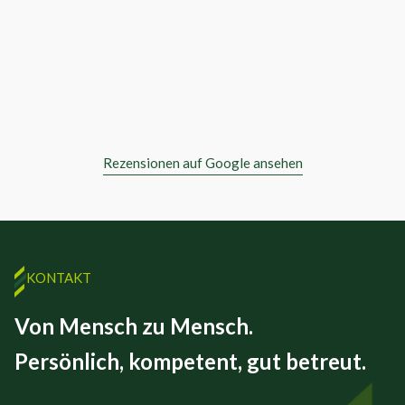
Rezensionen auf Google ansehen
KONTAKT
Von Mensch zu Mensch.
Persönlich, kompetent, gut betreut.