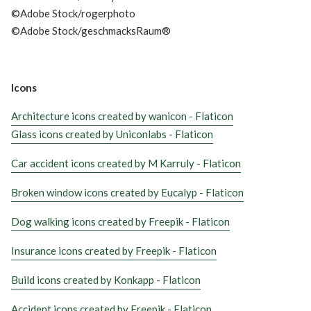
©Adobe Stock/rogerphoto
©Adobe Stock/geschmacksRaum®
Icons
Architecture icons created by wanicon - Flaticon
Glass icons created by Uniconlabs - Flaticon
Car accident icons created by M Karruly - Flaticon
Broken window icons created by Eucalyp - Flaticon
Dog walking icons created by Freepik - Flaticon
Insurance icons created by Freepik - Flaticon
Build icons created by Konkapp - Flaticon
Accident icons created by Freepik - Flaticon