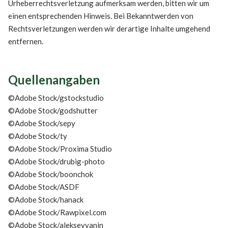
Urheberrechtsverletzung aufmerksam werden, bitten wir um
einen entsprechenden Hinweis. Bei Bekanntwerden von
Rechtsverletzungen werden wir derartige Inhalte umgehend
entfernen.
Quellenangaben
©Adobe Stock/gstockstudio
©Adobe Stock/godshutter
©Adobe Stock/sepy
©Adobe Stock/ty
©Adobe Stock/Proxima Studio
©Adobe Stock/drubig-photo
©Adobe Stock/boonchok
©Adobe Stock/ASDF
©Adobe Stock/hanack
©Adobe Stock/Rawpixel.com
©Adobe Stock/alekseyvanin