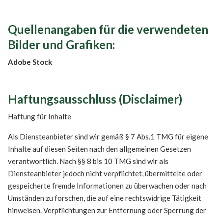
Quellenangaben für die verwendeten
Bilder und Grafiken:
Adobe Stock
Haftungsausschluss (Disclaimer)
Haftung für Inhalte
Als Diensteanbieter sind wir gemäß § 7 Abs.1 TMG für eigene
Inhalte auf diesen Seiten nach den allgemeinen Gesetzen
verantwortlich. Nach §§ 8 bis 10 TMG sind wir als
Diensteanbieter jedoch nicht verpflichtet, übermittelte oder
gespeicherte fremde Informationen zu überwachen oder nach
Umständen zu forschen, die auf eine rechtswidrige Tätigkeit
hinweisen. Verpflichtungen zur Entfernung oder Sperrung der