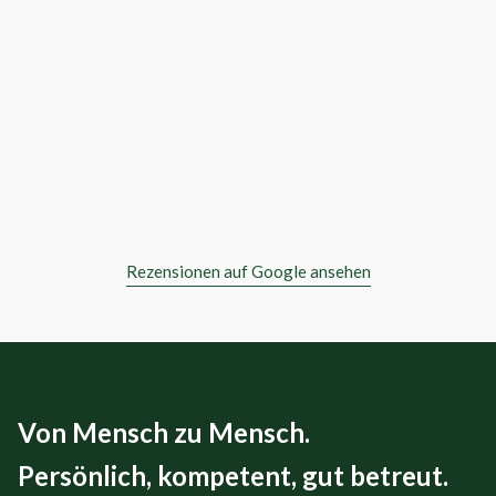
Rezensionen auf Google ansehen
Von Mensch zu Mensch.
Persönlich, kompetent, gut betreut.