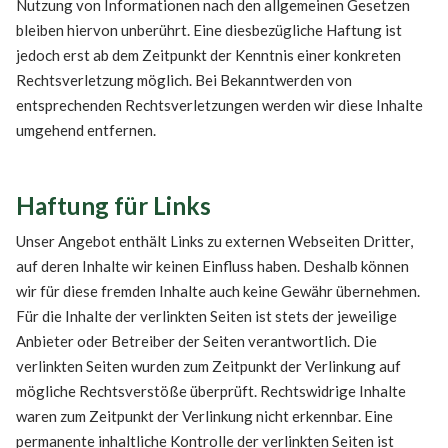
Nutzung von Informationen nach den allgemeinen Gesetzen
bleiben hiervon unberührt. Eine diesbezügliche Haftung ist
jedoch erst ab dem Zeitpunkt der Kenntnis einer konkreten
Rechtsverletzung möglich. Bei Bekanntwerden von
entsprechenden Rechtsverletzungen werden wir diese Inhalte
umgehend entfernen.
Haftung für Links
Unser Angebot enthält Links zu externen Webseiten Dritter,
auf deren Inhalte wir keinen Einfluss haben. Deshalb können
wir für diese fremden Inhalte auch keine Gewähr übernehmen.
Für die Inhalte der verlinkten Seiten ist stets der jeweilige
Anbieter oder Betreiber der Seiten verantwortlich. Die
verlinkten Seiten wurden zum Zeitpunkt der Verlinkung auf
mögliche Rechtsverstöße überprüft. Rechtswidrige Inhalte
waren zum Zeitpunkt der Verlinkung nicht erkennbar. Eine
permanente inhaltliche Kontrolle der verlinkten Seiten ist