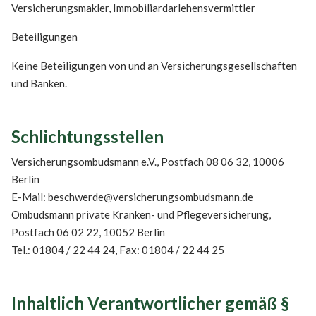
Versicherungsmakler, Immobiliardarlehensvermittler
Beteiligungen
Keine Beteiligungen von und an Versicherungsgesellschaften
und Banken.
Schlichtungsstellen
Versicherungsombudsmann e.V., Postfach 08 06 32, 10006
Berlin
E-Mail: beschwerde@versicherungsombudsmann.de
Ombudsmann private Kranken- und Pflegeversicherung,
Postfach 06 02 22, 10052 Berlin
Tel.: 01804 / 22 44 24, Fax: 01804 / 22 44 25
Inhaltlich Verantwortlicher gemäß §