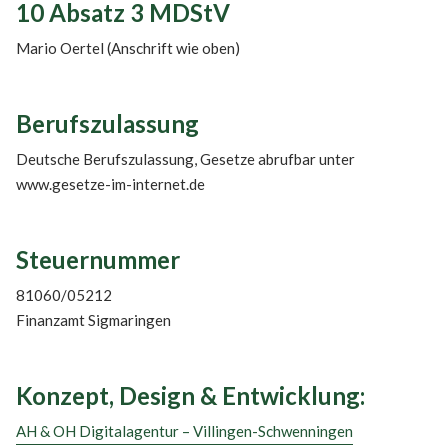
10 Absatz 3 MDStV
Mario Oertel (Anschrift wie oben)
Berufszulassung
Deutsche Berufszulassung, Gesetze abrufbar unter
www.gesetze-im-internet.de
Steuernummer
81060/05212
Finanzamt Sigmaringen
Konzept, Design & Entwicklung:
AH & OH Digitalagentur – Villingen-Schwenningen