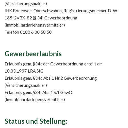
(Versicherungsmakler)
IHK Bodensee-Oberschwaben, Registrierungsnummer D-W-
165-2VBX-82 (§ 34i Gewerbeordnung
(Immobiliardarlehensvermittler)
Telefon 0180 6 00 58 50
Gewerbeerlaubnis
Erlaubnis gem. §34c der Gewerbeordnung erteilt am
18.03.1997 LRA SIG
Erlaubnis gem. §34d Abs.1 Nr.2 Gewerbeordnung
(Versicherungsmakler)
Erlaubnis gem. §34i Abs.1 S.1 GewO
(Immobiliardarlehensvermittler)
Status und Stellung: