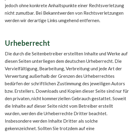
jedoch ohne konkrete Anhaltspunkte einer Rechtsverletzung
nicht zumutbar. Bei Bekanntwerden von Rechtsverletzungen
werden wir derartige Links umgehend entfernen.
Urheberrecht
Die durch die Seitenbetreiber erstellten Inhalte und Werke auf
diesen Seiten unterliegen dem deutschen Urheberrecht. Die
Vervielfältigung, Bearbeitung, Verbreitung und jede Art der
Verwertung außerhalb der Grenzen des Urheberrechtes
bedürfen der schriftlichen Zustimmung des jeweiligen Autors
bzw. Erstellers. Downloads und Kopien dieser Seite sind nur für
den privaten, nicht kommerziellen Gebrauch gestattet. Soweit
die Inhalte auf dieser Seite nicht vom Betreiber erstellt
wurden, werden die Urheberrechte Dritter beachtet.
Insbesondere werden Inhalte Dritter als solche
gekennzeichnet. Sollten Sie trotzdem auf eine