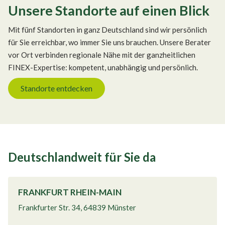
Unsere Standorte auf einen Blick
Mit fünf Standorten in ganz Deutschland sind wir persönlich
für Sie erreichbar, wo immer Sie uns brauchen. Unsere Berater
vor Ort verbinden regionale Nähe mit der ganzheitlichen
FINEX-Expertise: kompetent, unabhängig und persönlich.
Standorte entdecken
Deutschlandweit für Sie da
FRANKFURT RHEIN-MAIN
Frankfurter Str. 34, 64839 Münster