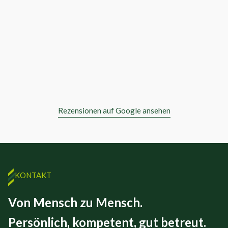
Rezensionen auf Google ansehen
KONTAKT
Von Mensch zu Mensch.
Persönlich, kompetent, gut betreut.