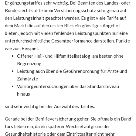
Ergänzungstarifes sehr wichtig. Bei Beamten des Landes- oder
Bundesrecht sollte beim Versicherungsschutz sehr genau auf
den Leistungsinhalt geachtet werden. Es gibt viele Tarife auf
dem Markt die auf den ersten Blick ein günstiges Angebot
bieten, jedoch mit vielen fehlenden Leistungspunkten nur eine
unterdurchschnittliche Gesamtperformance darstellen. Punkte
wie zum Beispiel:
Offener Heil- und Hilfsmittelkatalog, am besten ohne
Begrenzung
Leistung auch über die Gebührenordnung für Ärzte und
Zahnärzte
Vorsorgeuntersuchungen über das Standardniveau
hinaus
sind sehr wichtig bei der Auswahl des Tarifes.
Gerade bei der Behilfeversicherung gehen Sie oftmals ein Bund
fürs Leben ein, da ein späterer Wechsel aufgrund der
Gesundheitshistorie oder dem Eintrittsalter nicht mehr