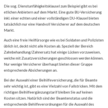
Die sog. Dienstunfähigkeitsklausel zum Beispiel gibt es bei
etlichen Anbietern auf dem Markt. Eine gute BU-Versicherung
inkl. einer echten und einer vollständigen DU-Klausel bieten
tatsächlich nur eine Handvoll Versicherer auf dem deutschen
Markt.
Auch eine freie Heilfürsorge wie es bei Soldaten und Polizisten
üblich ist, deckt nicht alle Kosten ab. Speziell der Bereich
Zahnbehandlung/Zahnersatz hat einige Lücken vorzuweisen,
welche mit Zusatzversicherungen geschlossen werden können.
Nur wenige Versicherer überhaupt bieten dieser Gruppe
entsprechende Absicherungen an.
Bei der Auswahl einer Beihilfeversicherung, die für Beamte
sehr wichtig ist, gibt es eine Vielzahl von Fallstricken. Mit dem
richtigen Beihilfeergänzungstarif bleiben Sie auf keinen
Kosten sitzen. Natürlich sind der Beamtenstatus und die
entsprechende Behilfeverordnungen für die Auswahl des