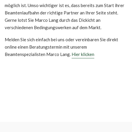
möglich ist. Umso wichtiger ist es, dass bereits zum Start ihrer
Beamtenlaufbahn der richtige Partner an Ihrer Seite steht.
Gerne lotst Sie Marco Lang durch das Dickicht an
verschiedenen Bedingungswerken auf dem Markt.
Melden Sie sich einfach bei uns oder vereinbaren Sie direkt
online einen Beratungstermin mit unserem
Beamtenspezialisten Marco Lang.
Hier klicken