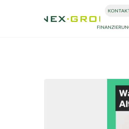
KONTAK
FINANZIERUN