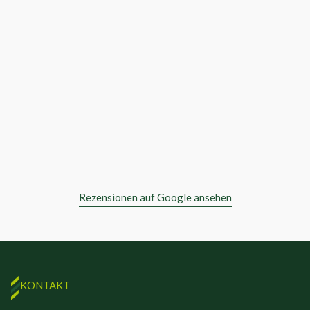
Rezensionen auf Google ansehen
KONTAKT