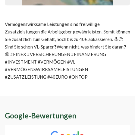
Vermögenswirksame Leistungen sind freiwillige
Zusatzleistungen die Arbeitgeber gewährleisten. Somit können
Sie zusätzlich zum Gehalt, noch bis zu 40€ abkassieren. 🔝🙂
Sind Sie schon VL-Sparer❓Wenn nicht, was hindert Sie daran❓
🤑 #FINEX #VERSICHERUNGEN #FINANZERUNG
#INVESTMENT #VERMÖGEN #VL
#VERMÖGENSWIRKSAMELEISTUNGEN
#ZUSATZLEISTUNG #40EURO #ONTOP
Google-Bewertungen