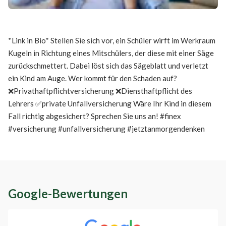
*Link in Bio* Stellen Sie sich vor, ein Schüler wirft im Werkraum
Kugeln in Richtung eines Mitschülers, der diese mit einer Säge
zurückschmettert. Dabei löst sich das Sägeblatt und verletzt
ein Kind am Auge. Wer kommt für den Schaden auf?
❌Privathaftpflichtversicherung ❌Diensthaftpflicht des
Lehrers ✅private Unfallversicherung Wäre Ihr Kind in diesem
Fall richtig abgesichert? Sprechen Sie uns an! #finex
#versicherung #unfallversicherung #jetztanmorgendenken
Google-Bewertungen