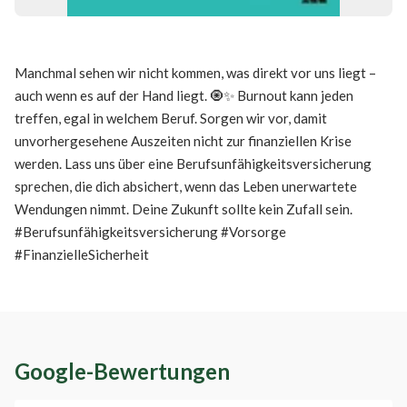
Manchmal sehen wir nicht kommen, was direkt vor uns liegt –
auch wenn es auf der Hand liegt. 🧿✨ Burnout kann jeden
treffen, egal in welchem Beruf. Sorgen wir vor, damit
unvorhergesehene Auszeiten nicht zur finanziellen Krise
werden. Lass uns über eine Berufsunfähigkeitsversicherung
sprechen, die dich absichert, wenn das Leben unerwartete
Wendungen nimmt. Deine Zukunft sollte kein Zufall sein.
#Berufsunfähigkeitsversicherung #Vorsorge
#FinanzielleSicherheit
Google-Bewertungen