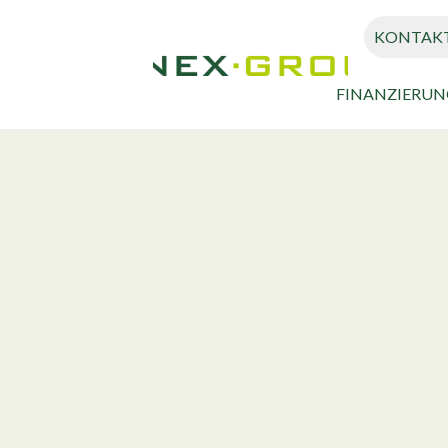
KONTAK
FINANZIERUN