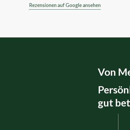
Rezensionen auf Google ansehen
Von Me
Persön
gut bet