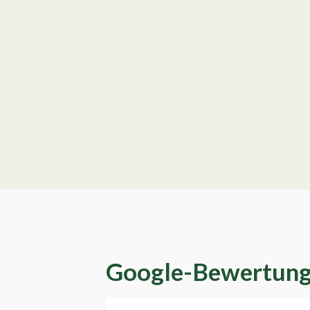
Google-Bewertun